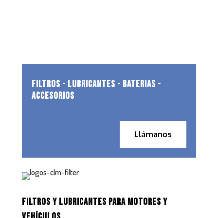
FILTROS - LUBRICANTES - BATERIAS -
ACCESORIOS
Llámanos
FILTROS Y LUBRICANTES PARA MOTORES Y
VEHÍCULOS