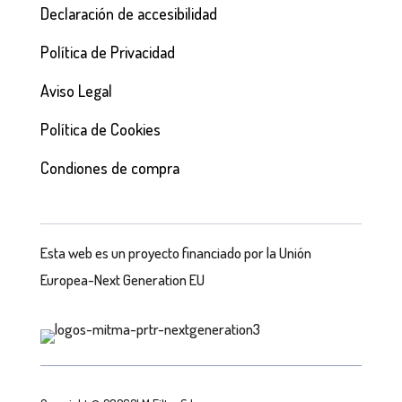
Declaración de accesibilidad
Política de Privacidad
Aviso Legal
Política de Cookies
Condiones de compra
Esta web es un proyecto financiado por la Unión
Europea-Next Generation EU