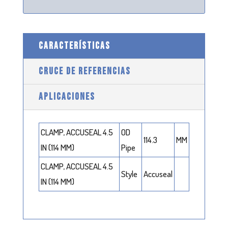
CARACTERÍSTICAS
CRUCE DE REFERENCIAS
APLICACIONES
CLAMP, ACCUSEAL 4.5
OD
114.3
MM
IN (114 MM)
Pipe
CLAMP, ACCUSEAL 4.5
Style
Accuseal
IN (114 MM)