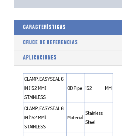
CARACTERÍSTICAS
CRUCE DE REFERENCIAS
APLICACIONES
CLAMP, EASYSEAL 6
IN (152 MM)
OD Pipe
152
MM
STAINLESS
CLAMP, EASYSEAL 6
Stainless
IN (152 MM)
Material
Steel
STAINLESS