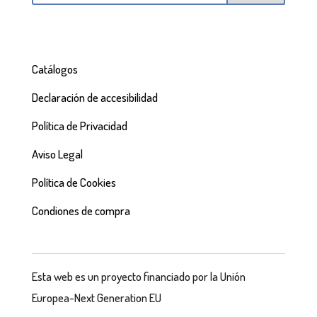
Catálogos
Declaración de accesibilidad
Política de Privacidad
Aviso Legal
Política de Cookies
Condiones de compra
Esta web es un proyecto financiado por la Unión
Europea-Next Generation EU