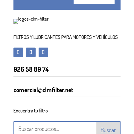
FILTROS Y LUBRICANTES PARA MOTORES Y VEHÍCULOS
926 58 89 74
comercial@clmfilter.net
Encuentra tu filtro
Buscar