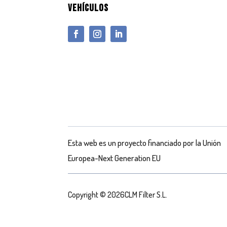
VEHÍCULOS
Esta web es un proyecto financiado por la Unión
Europea-Next Generation EU
Copyright © 2026CLM Filter S.L.