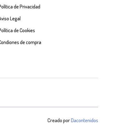
Política de Privacidad
Aviso Legal
Política de Cookies
Condiones de compra
Creado por
Dacontenidos