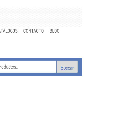
ATÁLOGOS
CONTACTO
BLOG
Buscar