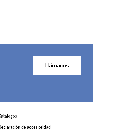
Llámanos
Catálogos
Declaración de accesibilidad