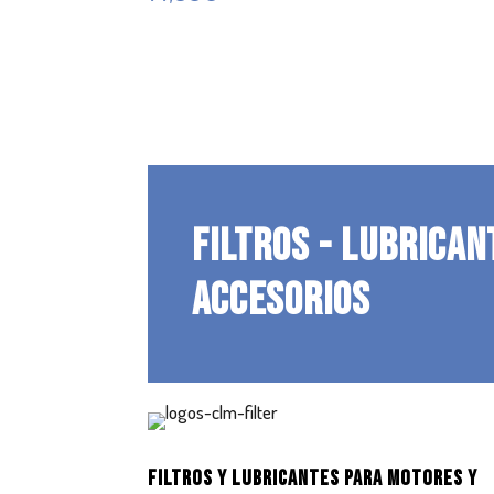
FILTROS - LUBRICAN
ACCESORIOS
FILTROS Y LUBRICANTES PARA MOTORES Y