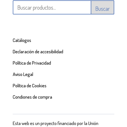
Buscar
Catálogos
Declaración de accesibilidad
Política de Privacidad
Aviso Legal
Política de Cookies
Condiones de compra
Esta web es un proyecto financiado por la Unión