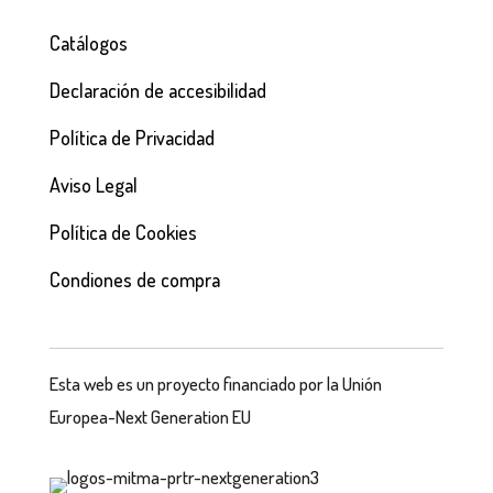
Catálogos
Declaración de accesibilidad
Política de Privacidad
Aviso Legal
Política de Cookies
Condiones de compra
Esta web es un proyecto financiado por la Unión
Europea-Next Generation EU