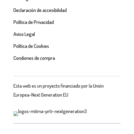
Declaración de accesibilidad
Política de Privacidad
Aviso Legal
Política de Cookies
Condiones de compra
Esta web es un proyecto financiado por la Unión
Europea-Next Generation EU