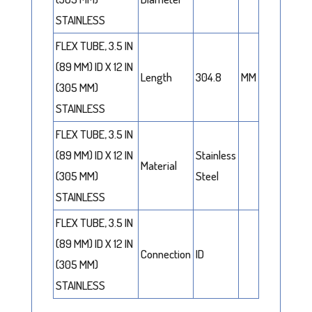
STAINLESS
FLEX TUBE, 3.5 IN
(89 MM) ID X 12 IN
Length
304.8
MM
(305 MM)
STAINLESS
FLEX TUBE, 3.5 IN
(89 MM) ID X 12 IN
Stainless
Material
(305 MM)
Steel
STAINLESS
FLEX TUBE, 3.5 IN
(89 MM) ID X 12 IN
Connection
ID
(305 MM)
STAINLESS