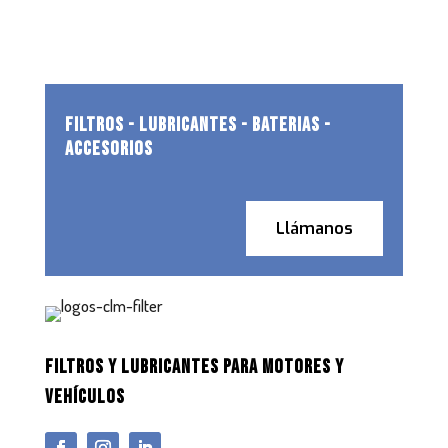
FILTROS - LUBRICANTES - BATERIAS -
ACCESORIOS
Llámanos
FILTROS Y LUBRICANTES PARA MOTORES Y
VEHÍCULOS