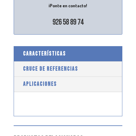
¡Ponte en contacto!
926 58 89 74
CARACTERÍSTICAS
CRUCE DE REFERENCIAS
APLICACIONES