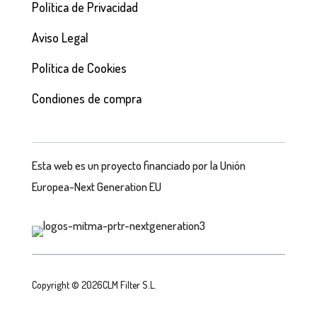
Política de Privacidad
Aviso Legal
Política de Cookies
Condiones de compra
Esta web es un proyecto financiado por la Unión
Europea-Next Generation EU
Copyright © 2026CLM Filter S.L.