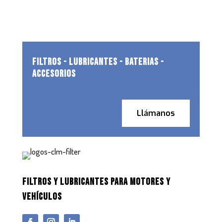
FILTROS - LUBRICANTES - BATERIAS -
ACCESORIOS
Llámanos
FILTROS Y LUBRICANTES PARA MOTORES Y
VEHÍCULOS