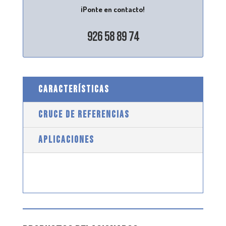
¡Ponte en contacto!
926 58 89 74
CARACTERÍSTICAS
CRUCE DE REFERENCIAS
APLICACIONES