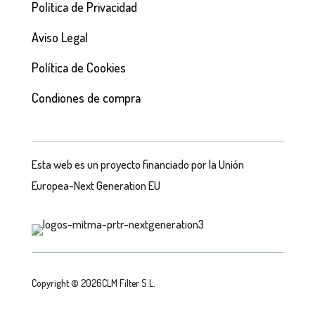
Política de Privacidad
Aviso Legal
Política de Cookies
Condiones de compra
Esta web es un proyecto financiado por la Unión
Europea-Next Generation EU
Copyright © 2026CLM Filter S.L.