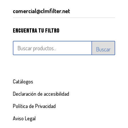
comercial@clmfilter.net
Encuentra tu filtro
Buscar
Catálogos
Declaración de accesibilidad
Política de Privacidad
Aviso Legal