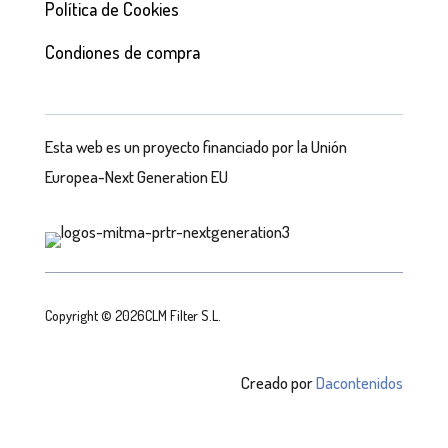
Política de Cookies
Condiones de compra
Esta web es un proyecto financiado por la Unión
Europea-Next Generation EU
Copyright © 2026CLM Filter S.L.
Creado por
Dacontenidos