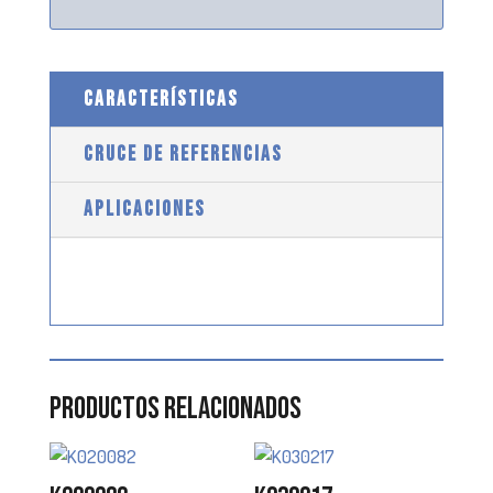
CARACTERÍSTICAS
CRUCE DE REFERENCIAS
APLICACIONES
Productos relacionados