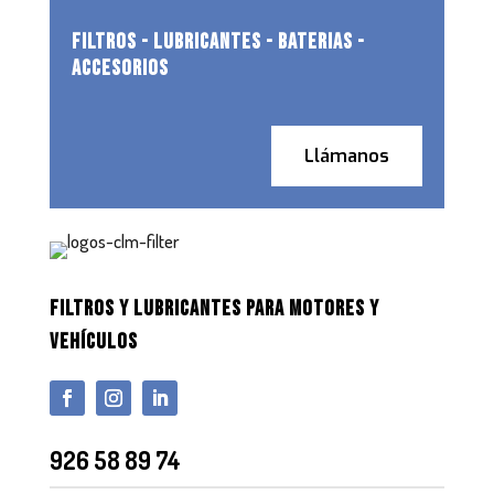
FILTROS - LUBRICANTES - BATERIAS -
ACCESORIOS
Llámanos
FILTROS Y LUBRICANTES PARA MOTORES Y
VEHÍCULOS
926 58 89 74