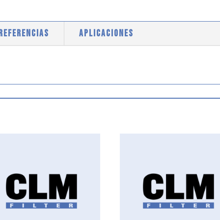
 REFERENCIAS
APLICACIONES