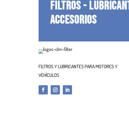
FILTROS - LUBRICAN
ACCESORIOS
FILTROS Y LUBRICANTES PARA MOTORES Y
VEHÍCULOS