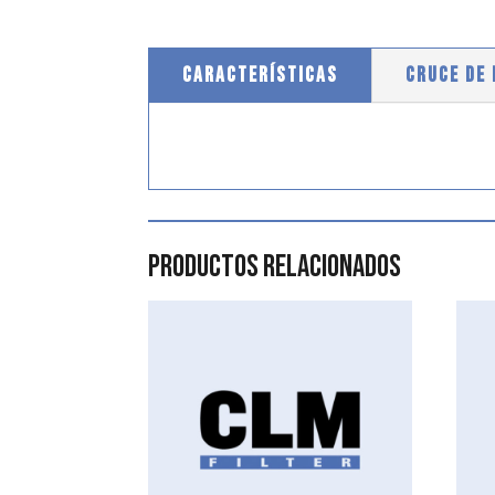
CARACTERÍSTICAS
CRUCE DE
Productos relacionados