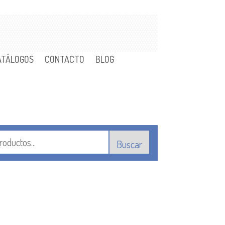
ATÁLOGOS
CONTACTO
BLOG
Buscar