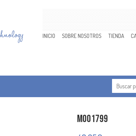
INICIO
SOBRE NOSOTROS
TIENDA
C
M001799