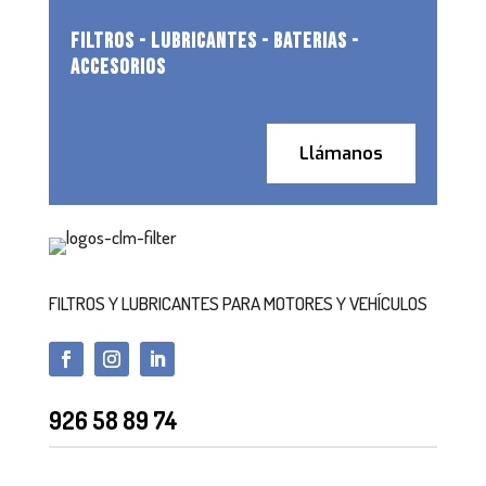
FILTROS - LUBRICANTES - BATERIAS -
ACCESORIOS
Llámanos
FILTROS Y LUBRICANTES PARA MOTORES Y VEHÍCULOS
926 58 89 74