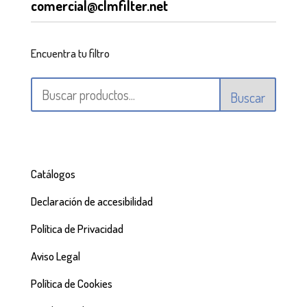
comercial@clmfilter.net
Encuentra tu filtro
Buscar
Catálogos
Declaración de accesibilidad
Política de Privacidad
Aviso Legal
Política de Cookies