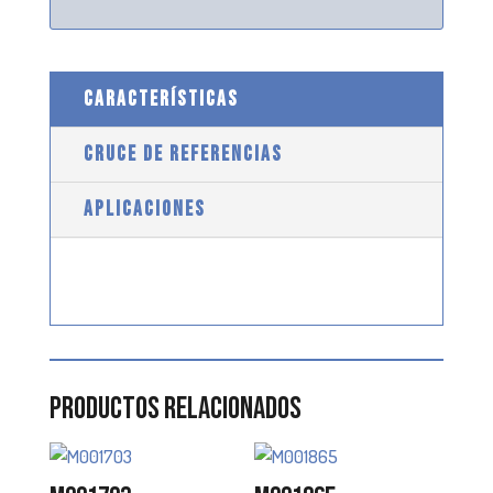
CARACTERÍSTICAS
CRUCE DE REFERENCIAS
APLICACIONES
Productos relacionados