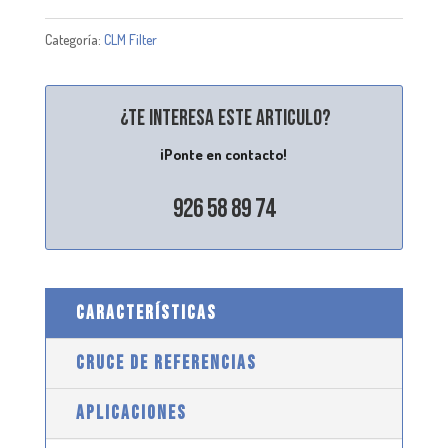
Categoría:
CLM Filter
¿Te interesa este articulo?
¡Ponte en contacto!
926 58 89 74
CARACTERÍSTICAS
CRUCE DE REFERENCIAS
APLICACIONES