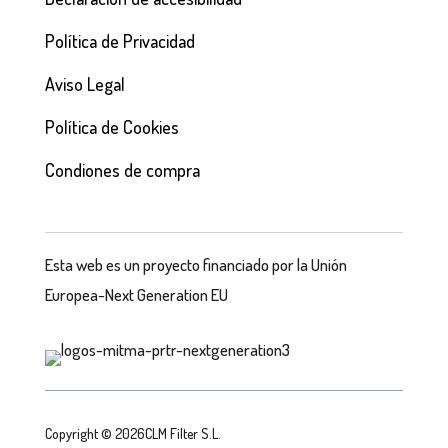
Política de Privacidad
Aviso Legal
Política de Cookies
Condiones de compra
Esta web es un proyecto financiado por la Unión
Europea-Next Generation EU
Copyright © 2026CLM Filter S.L.