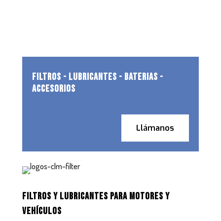
FILTROS - LUBRICANTES - BATERIAS -
ACCESORIOS
Llámanos
FILTROS Y LUBRICANTES PARA MOTORES Y
VEHÍCULOS