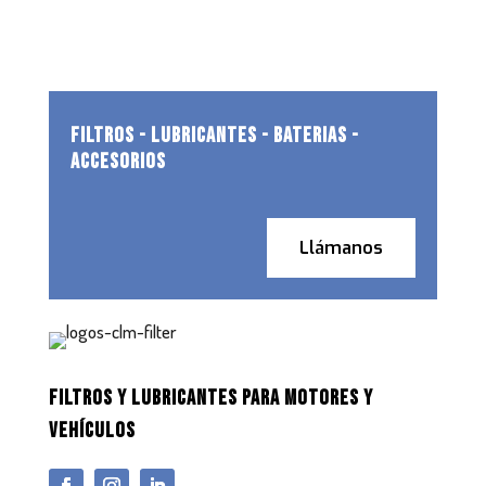
FILTROS - LUBRICANTES - BATERIAS -
ACCESORIOS
Llámanos
FILTROS Y LUBRICANTES PARA MOTORES Y
VEHÍCULOS