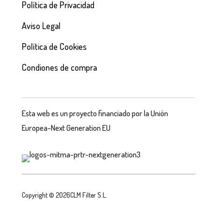
Política de Privacidad
Aviso Legal
Política de Cookies
Condiones de compra
Esta web es un proyecto financiado por la Unión
Europea-Next Generation EU
Copyright © 2026CLM Filter S.L.