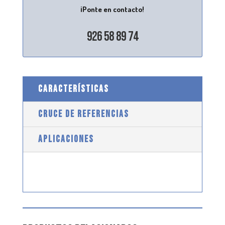
¡Ponte en contacto!
926 58 89 74
CARACTERÍSTICAS
CRUCE DE REFERENCIAS
APLICACIONES