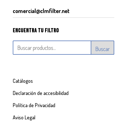
comercial@clmfilter.net
Encuentra tu filtro
Buscar
Catálogos
Declaración de accesibilidad
Política de Privacidad
Aviso Legal