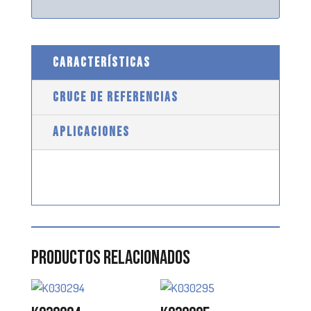
CARACTERÍSTICAS
CRUCE DE REFERENCIAS
APLICACIONES
Productos relacionados