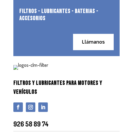
FILTROS - LUBRICANTES - BATERIAS -
ACCESORIOS
Llámanos
FILTROS Y LUBRICANTES PARA MOTORES Y
VEHÍCULOS
926 58 89 74