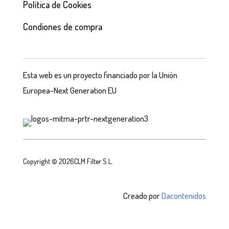
Política de Cookies
Condiones de compra
Esta web es un proyecto financiado por la Unión
Europea-Next Generation EU
Copyright © 2026CLM Filter S.L.
Creado por
Dacontenidos