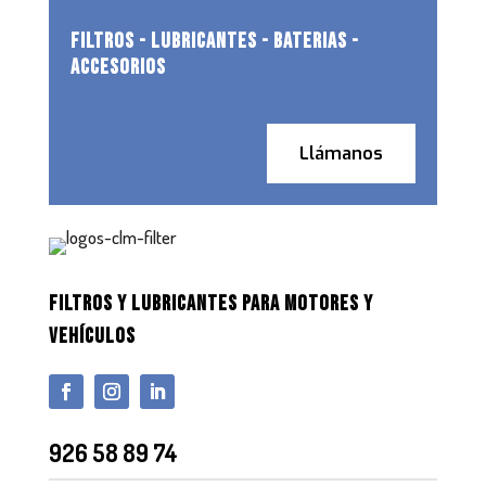
FILTROS - LUBRICANTES - BATERIAS -
ACCESORIOS
Llámanos
FILTROS Y LUBRICANTES PARA MOTORES Y
VEHÍCULOS
926 58 89 74