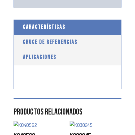
CARACTERÍSTICAS
CRUCE DE REFERENCIAS
APLICACIONES
Productos relacionados