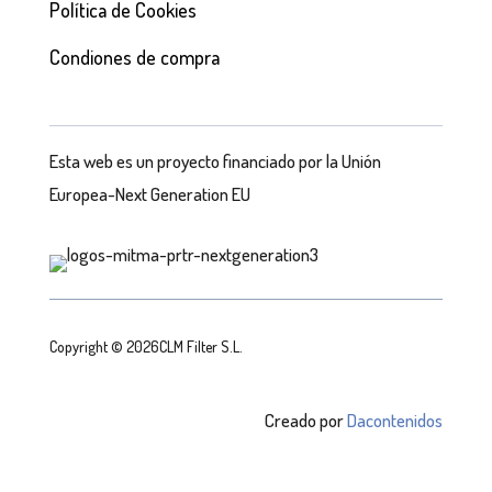
Política de Cookies
Condiones de compra
Esta web es un proyecto financiado por la Unión
Europea-Next Generation EU
Copyright © 2026CLM Filter S.L.
Creado por
Dacontenidos