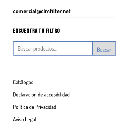
comercial@clmfilter.net
Encuentra tu filtro
Buscar
Catálogos
Declaración de accesibilidad
Política de Privacidad
Aviso Legal