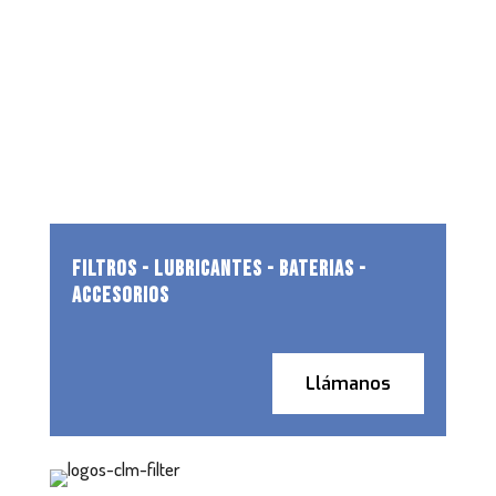
FILTROS - LUBRICANTES - BATERIAS -
ACCESORIOS
Llámanos