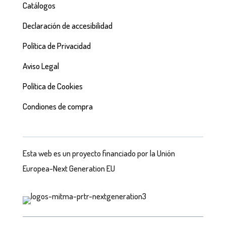
Catálogos
Declaración de accesibilidad
Política de Privacidad
Aviso Legal
Política de Cookies
Condiones de compra
Esta web es un proyecto financiado por la Unión
Europea-Next Generation EU