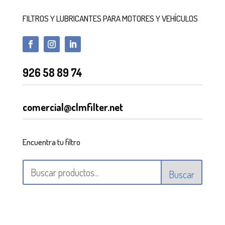
FILTROS Y LUBRICANTES PARA MOTORES Y VEHÍCULOS
926 58 89 74
comercial@clmfilter.net
Encuentra tu filtro
Buscar