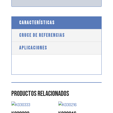
CARACTERÍSTICAS
CRUCE DE REFERENCIAS
APLICACIONES
Productos relacionados