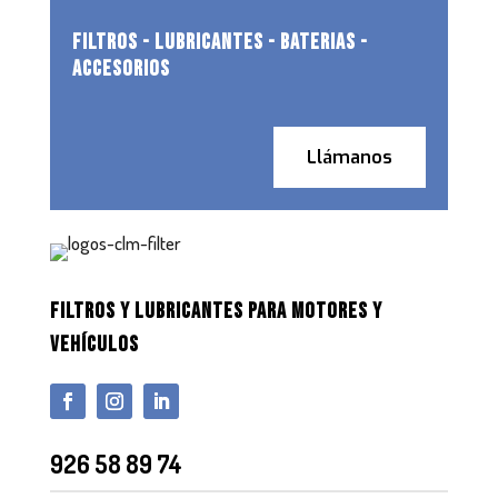
FILTROS - LUBRICANTES - BATERIAS -
ACCESORIOS
Llámanos
FILTROS Y LUBRICANTES PARA MOTORES Y
VEHÍCULOS
926 58 89 74