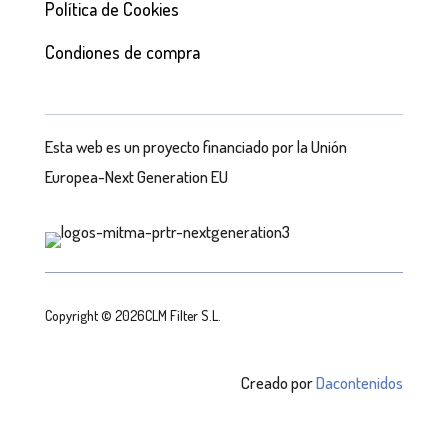
Política de Cookies
Condiones de compra
Esta web es un proyecto financiado por la Unión
Europea-Next Generation EU
Copyright © 2026CLM Filter S.L.
Creado por
Dacontenidos