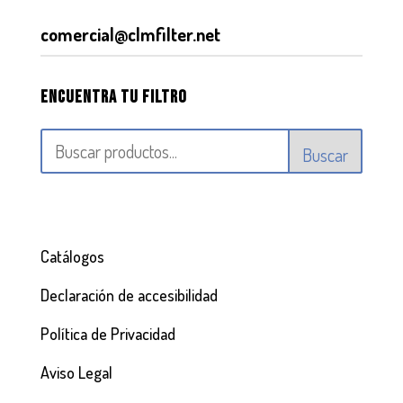
comercial@clmfilter.net
Encuentra tu filtro
Buscar
Catálogos
Declaración de accesibilidad
Política de Privacidad
Aviso Legal