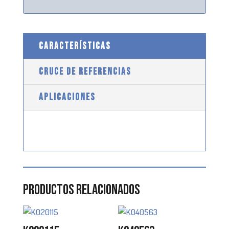
CARACTERÍSTICAS
CRUCE DE REFERENCIAS
APLICACIONES
Productos relacionados