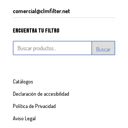
comercial@clmfilter.net
Encuentra tu filtro
Buscar
Catálogos
Declaración de accesibilidad
Política de Privacidad
Aviso Legal