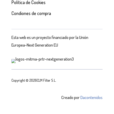
Política de Cookies
Condiones de compra
Esta web es un proyecto financiado por la Unión
Europea-Next Generation EU
Copyright © 2026CLM Filter S.L.
Creado por
Dacontenidos