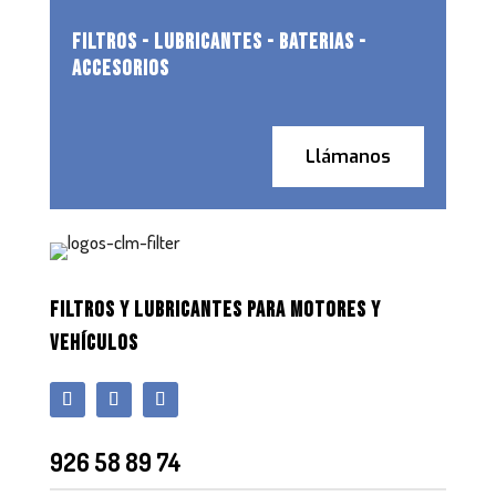
FILTROS - LUBRICANTES - BATERIAS -
ACCESORIOS
Llámanos
FILTROS Y LUBRICANTES PARA MOTORES Y
VEHÍCULOS
926 58 89 74