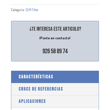
Categoría:
CLM Filter
¿Te interesa este articulo?
¡Ponte en contacto!
926 58 89 74
CARACTERÍSTICAS
CRUCE DE REFERENCIAS
APLICACIONES