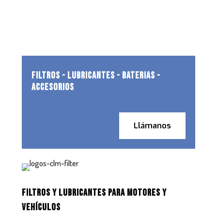
FILTROS - LUBRICANTES - BATERIAS -
ACCESORIOS
Llámanos
FILTROS Y LUBRICANTES PARA MOTORES Y
VEHÍCULOS