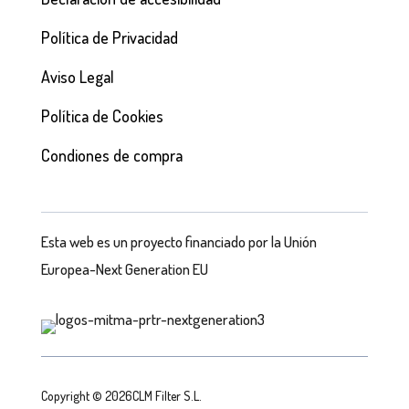
Política de Privacidad
Aviso Legal
Política de Cookies
Condiones de compra
Esta web es un proyecto financiado por la Unión
Europea-Next Generation EU
Copyright © 2026CLM Filter S.L.