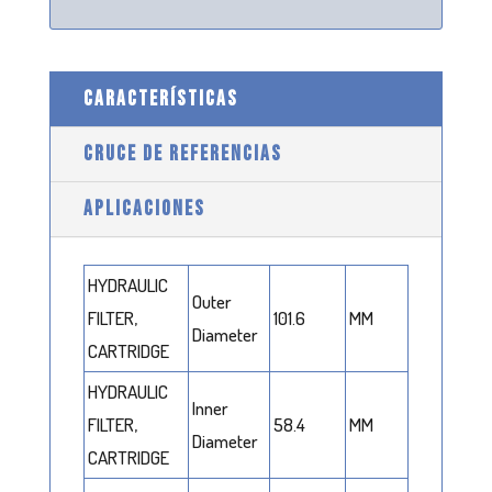
CARACTERÍSTICAS
CRUCE DE REFERENCIAS
APLICACIONES
HYDRAULIC
Outer
FILTER,
101.6
MM
Diameter
CARTRIDGE
HYDRAULIC
Inner
FILTER,
58.4
MM
Diameter
CARTRIDGE