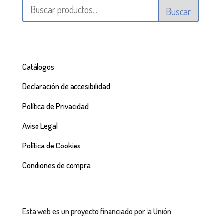
Buscar
Catálogos
Declaración de accesibilidad
Política de Privacidad
Aviso Legal
Política de Cookies
Condiones de compra
Esta web es un proyecto financiado por la Unión