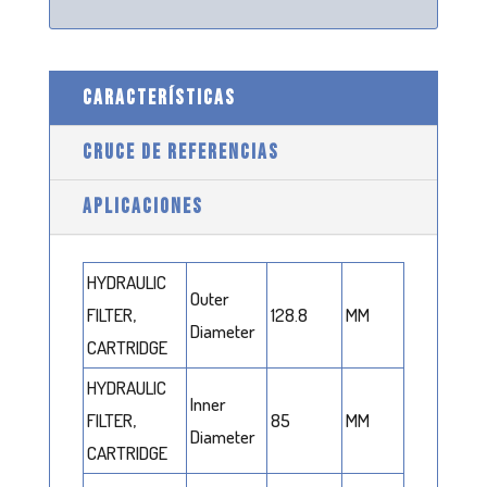
CARACTERÍSTICAS
CRUCE DE REFERENCIAS
APLICACIONES
HYDRAULIC
Outer
FILTER,
128.8
MM
Diameter
CARTRIDGE
HYDRAULIC
Inner
FILTER,
85
MM
Diameter
CARTRIDGE