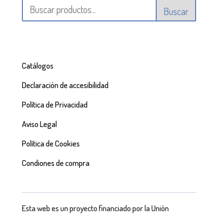
Buscar
Catálogos
Declaración de accesibilidad
Política de Privacidad
Aviso Legal
Política de Cookies
Condiones de compra
Esta web es un proyecto financiado por la Unión