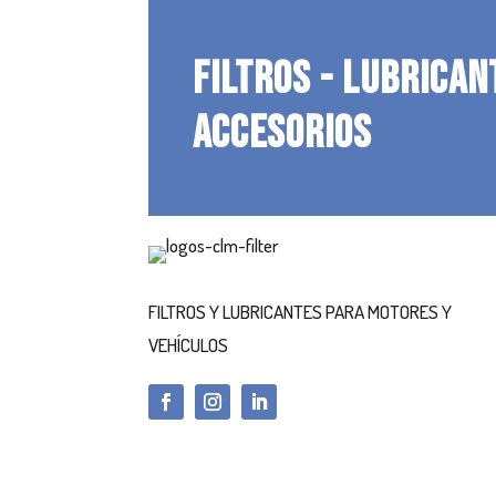
FILTROS - LUBRICAN
ACCESORIOS
FILTROS Y LUBRICANTES PARA MOTORES Y
VEHÍCULOS