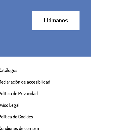
Llámanos
Catálogos
Declaración de accesibilidad
Política de Privacidad
Aviso Legal
Política de Cookies
Condiones de compra