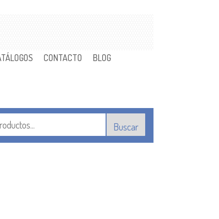
ATÁLOGOS
CONTACTO
BLOG
Buscar