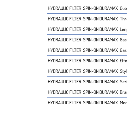
HYDRAULIC FILTER, SPIN-ON DURAMAX
Out
HYDRAULIC FILTER, SPIN-ON DURAMAX
Thr
HYDRAULIC FILTER, SPIN-ON DURAMAX
Len
HYDRAULIC FILTER, SPIN-ON DURAMAX
Gas
HYDRAULIC FILTER, SPIN-ON DURAMAX
Gas
HYDRAULIC FILTER, SPIN-ON DURAMAX
Eff
HYDRAULIC FILTER, SPIN-ON DURAMAX
Sty
HYDRAULIC FILTER, SPIN-ON DURAMAX
Ser
HYDRAULIC FILTER, SPIN-ON DURAMAX
Bra
HYDRAULIC FILTER, SPIN-ON DURAMAX
Med