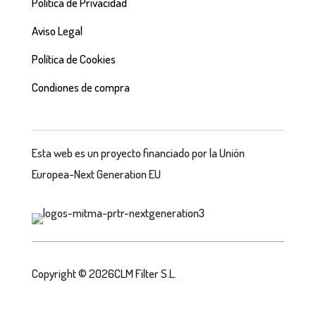
Política de Privacidad
Aviso Legal
Política de Cookies
Condiones de compra
Esta web es un proyecto financiado por la Unión
Europea-Next Generation EU
Copyright © 2026CLM Filter S.L.