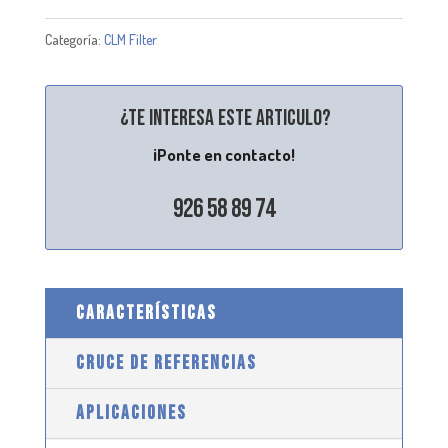
Categoría:
CLM Filter
¿Te interesa este articulo?
¡Ponte en contacto!
926 58 89 74
CARACTERÍSTICAS
CRUCE DE REFERENCIAS
APLICACIONES