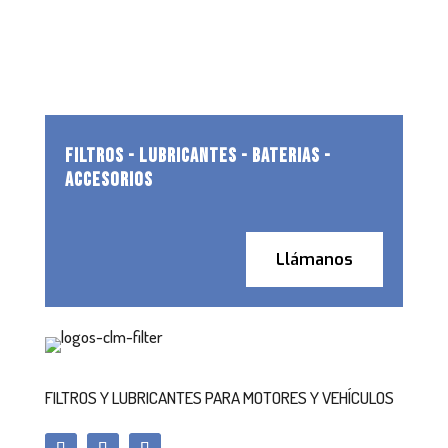
FILTROS - LUBRICANTES - BATERIAS -
ACCESORIOS
Llámanos
FILTROS Y LUBRICANTES PARA MOTORES Y VEHÍCULOS