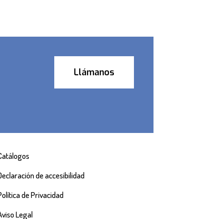
Llámanos
Catálogos
Declaración de accesibilidad
Política de Privacidad
Aviso Legal