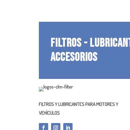
FILTROS - LUBRICAN
ACCESORIOS
FILTROS Y LUBRICANTES PARA MOTORES Y
VEHÍCULOS