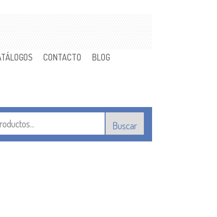
ATÁLOGOS
CONTACTO
BLOG
Buscar