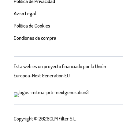
Política de Privacidad
Aviso Legal
Política de Cookies
Condiones de compra
Esta web es un proyecto financiado por la Unión
Europea-Next Generation EU
Copyright © 2026CLM Filter S.L.