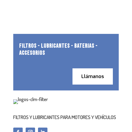
FILTROS - LUBRICANTES - BATERIAS -
ACCESORIOS
Llámanos
FILTROS Y LUBRICANTES PARA MOTORES Y VEHÍCULOS