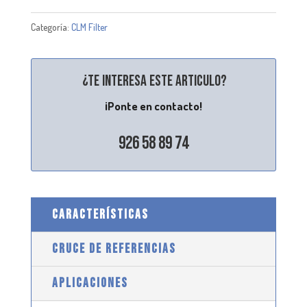
Categoría:
CLM Filter
¿Te interesa este articulo?
¡Ponte en contacto!
926 58 89 74
CARACTERÍSTICAS
CRUCE DE REFERENCIAS
APLICACIONES