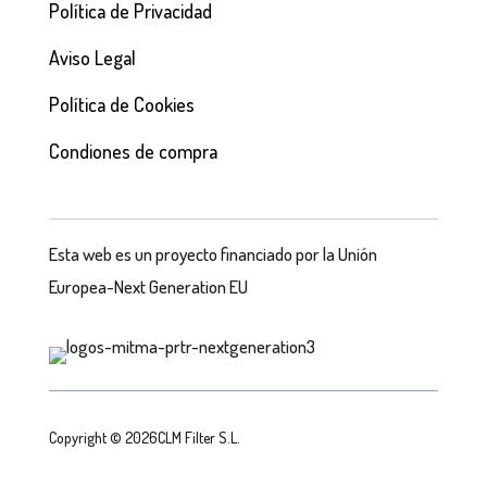
Política de Privacidad
Aviso Legal
Política de Cookies
Condiones de compra
Esta web es un proyecto financiado por la Unión
Europea-Next Generation EU
Copyright © 2026CLM Filter S.L.