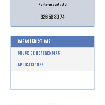
¡Ponte en contacto!
926 58 89 74
CARACTERÍSTICAS
CRUCE DE REFERENCIAS
APLICACIONES