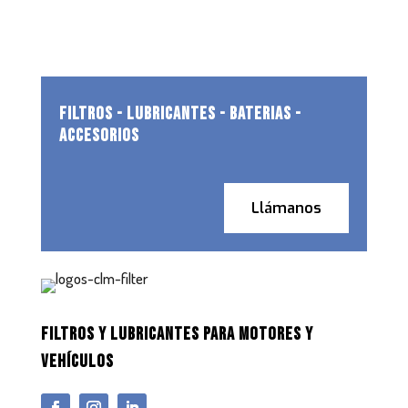
FILTROS - LUBRICANTES - BATERIAS -
ACCESORIOS
Llámanos
FILTROS Y LUBRICANTES PARA MOTORES Y
VEHÍCULOS