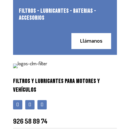
FILTROS - LUBRICANTES - BATERIAS -
ACCESORIOS
Llámanos
FILTROS Y LUBRICANTES PARA MOTORES Y
VEHÍCULOS
926 58 89 74