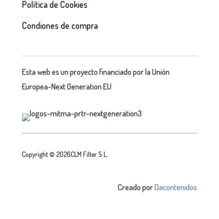
Política de Cookies
Condiones de compra
Esta web es un proyecto financiado por la Unión
Europea-Next Generation EU
Copyright © 2026CLM Filter S.L.
Creado por
Dacontenidos