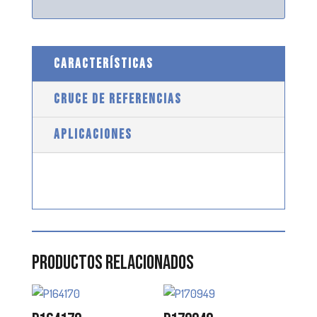
CARACTERÍSTICAS
CRUCE DE REFERENCIAS
APLICACIONES
Productos relacionados