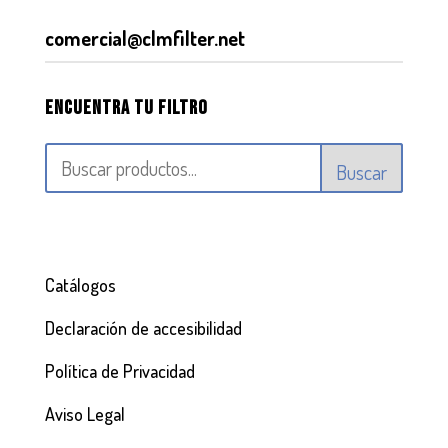
comercial@clmfilter.net
Encuentra tu filtro
Buscar
Catálogos
Declaración de accesibilidad
Política de Privacidad
Aviso Legal