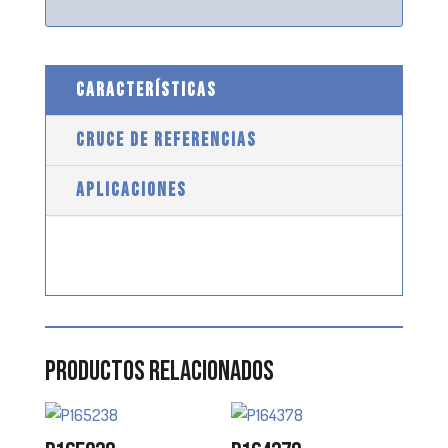
CARACTERÍSTICAS
CRUCE DE REFERENCIAS
APLICACIONES
Productos relacionados