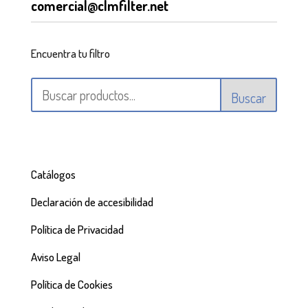
comercial@clmfilter.net
Encuentra tu filtro
Buscar
Catálogos
Declaración de accesibilidad
Política de Privacidad
Aviso Legal
Política de Cookies