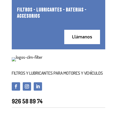
FILTROS - LUBRICANTES - BATERIAS -
ACCESORIOS
Llámanos
FILTROS Y LUBRICANTES PARA MOTORES Y VEHÍCULOS
926 58 89 74