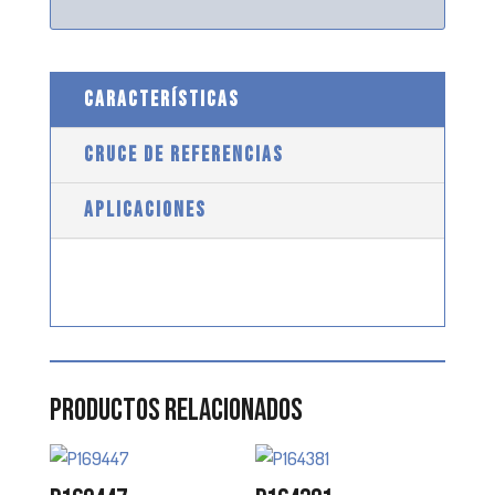
CARACTERÍSTICAS
CRUCE DE REFERENCIAS
APLICACIONES
Productos relacionados