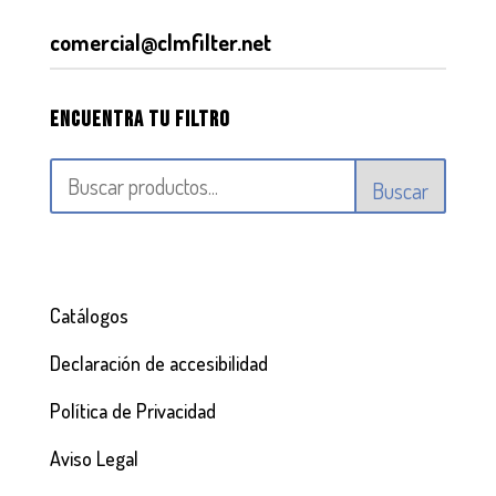
comercial@clmfilter.net
Encuentra tu filtro
Buscar
Catálogos
Declaración de accesibilidad
Política de Privacidad
Aviso Legal