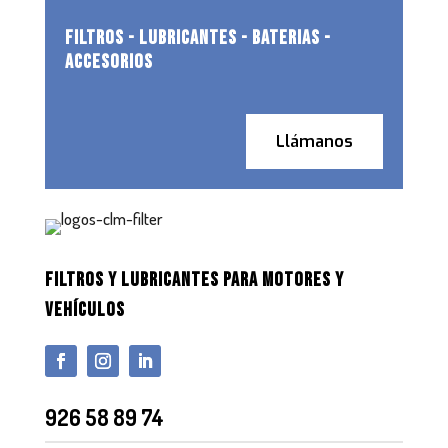
FILTROS - LUBRICANTES - BATERIAS -
ACCESORIOS
Llámanos
FILTROS Y LUBRICANTES PARA MOTORES Y
VEHÍCULOS
926 58 89 74