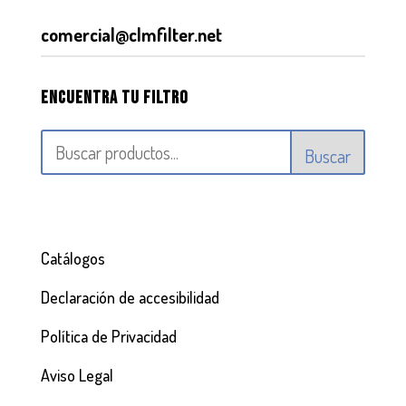
comercial@clmfilter.net
Encuentra tu filtro
Buscar
Catálogos
Declaración de accesibilidad
Política de Privacidad
Aviso Legal