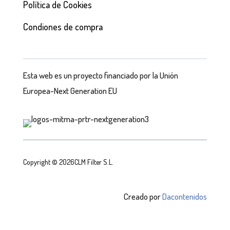
Política de Cookies
Condiones de compra
Esta web es un proyecto financiado por la Unión
Europea-Next Generation EU
Copyright © 2026CLM Filter S.L.
Creado por
Dacontenidos