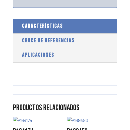
CARACTERÍSTICAS
CRUCE DE REFERENCIAS
APLICACIONES
Productos relacionados