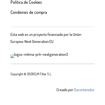
Política de Cookies
Condiones de compra
Esta web es un proyecto financiado por la Unión
Europea-Next Generation EU
Copyright © 2026CLM Filter S.L.
Creado por
Dacontenidos