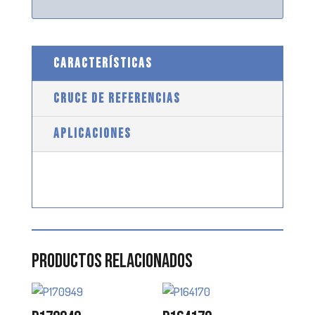
CARACTERÍSTICAS
CRUCE DE REFERENCIAS
APLICACIONES
Productos relacionados