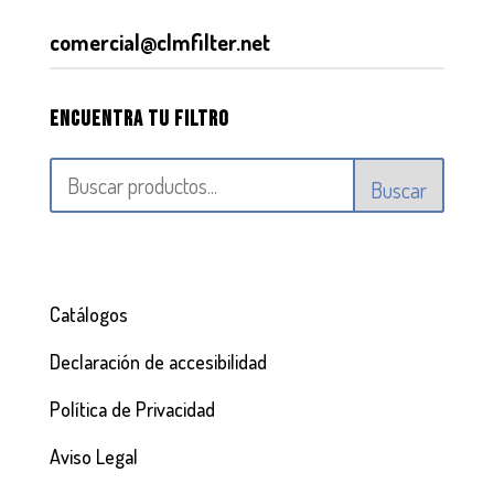
comercial@clmfilter.net
Encuentra tu filtro
Buscar
Catálogos
Declaración de accesibilidad
Política de Privacidad
Aviso Legal