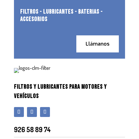
FILTROS - LUBRICANTES - BATERIAS -
ACCESORIOS
Llámanos
FILTROS Y LUBRICANTES PARA MOTORES Y
VEHÍCULOS
926 58 89 74