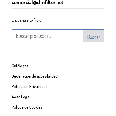
comercial@clmfilter.net
Encuentra tu filtro
Buscar
Catálogos
Declaración de accesibilidad
Política de Privacidad
Aviso Legal
Política de Cookies