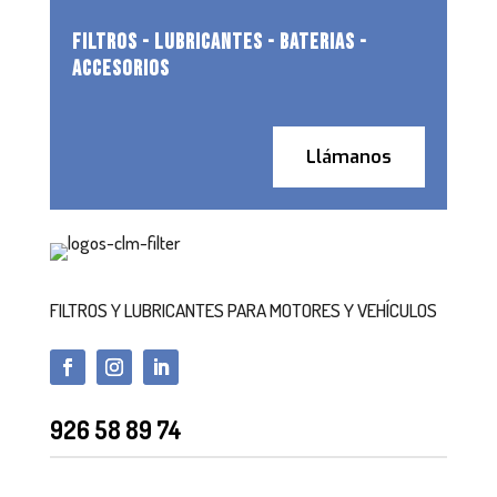
FILTROS - LUBRICANTES - BATERIAS -
ACCESORIOS
Llámanos
FILTROS Y LUBRICANTES PARA MOTORES Y VEHÍCULOS
926 58 89 74