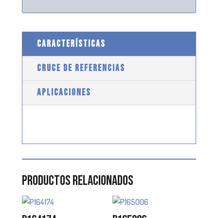
CARACTERÍSTICAS
CRUCE DE REFERENCIAS
APLICACIONES
Productos relacionados