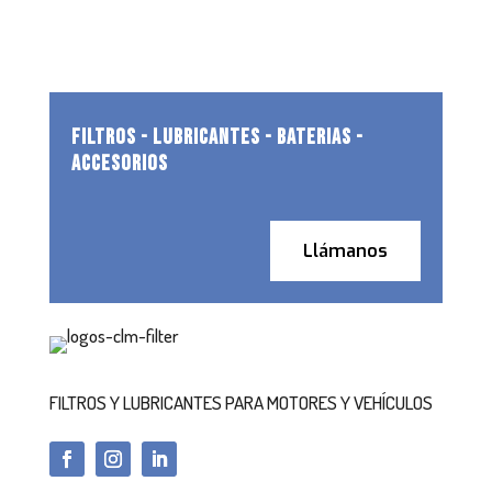
FILTROS - LUBRICANTES - BATERIAS -
ACCESORIOS
Llámanos
FILTROS Y LUBRICANTES PARA MOTORES Y VEHÍCULOS