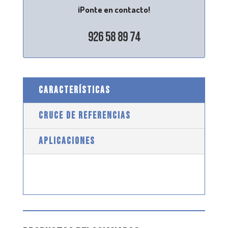
¡Ponte en contacto!
926 58 89 74
CARACTERÍSTICAS
CRUCE DE REFERENCIAS
APLICACIONES