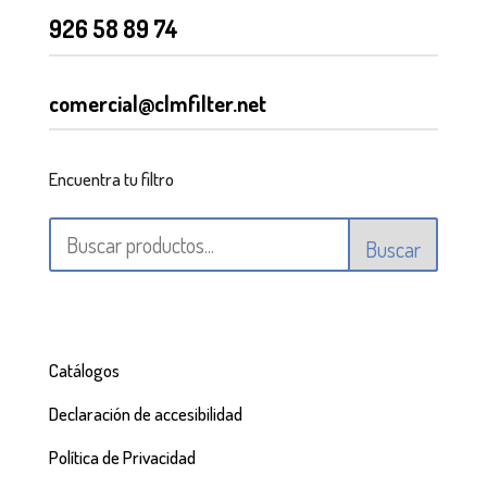
926 58 89 74
comercial@clmfilter.net
Encuentra tu filtro
Buscar
Catálogos
Declaración de accesibilidad
Política de Privacidad