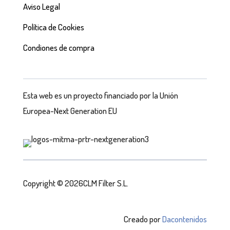
Aviso Legal
Política de Cookies
Condiones de compra
Esta web es un proyecto financiado por la Unión
Europea-Next Generation EU
Copyright © 2026CLM Filter S.L.
Creado por
Dacontenidos