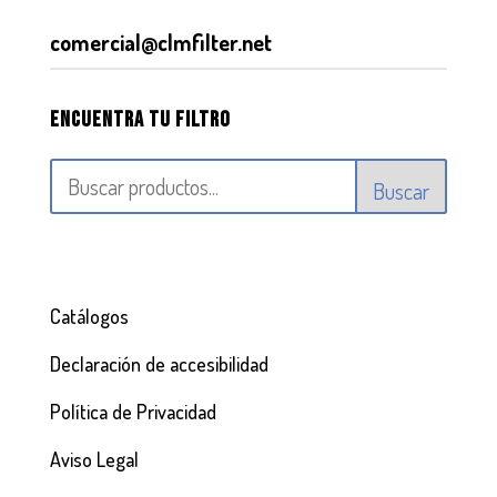
comercial@clmfilter.net
Encuentra tu filtro
Buscar
Catálogos
Declaración de accesibilidad
Política de Privacidad
Aviso Legal