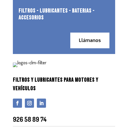
FILTROS - LUBRICANTES - BATERIAS -
ACCESORIOS
Llámanos
FILTROS Y LUBRICANTES PARA MOTORES Y
VEHÍCULOS
926 58 89 74