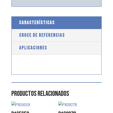
CARACTERÍSTICAS
CRUCE DE REFERENCIAS
APLICACIONES
Productos relacionados