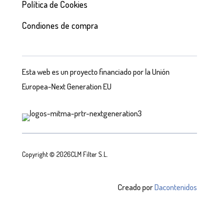
Política de Cookies
Condiones de compra
Esta web es un proyecto financiado por la Unión
Europea-Next Generation EU
Copyright © 2026CLM Filter S.L.
Creado por
Dacontenidos