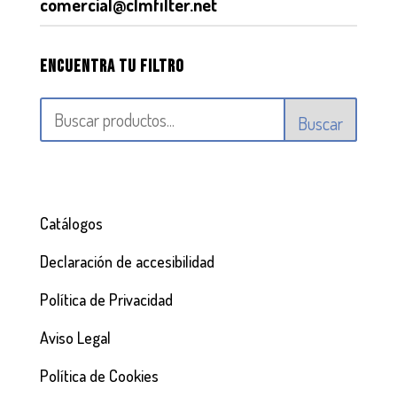
comercial@clmfilter.net
Encuentra tu filtro
Buscar
Catálogos
Declaración de accesibilidad
Política de Privacidad
Aviso Legal
Política de Cookies