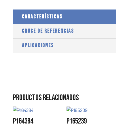
CARACTERÍSTICAS
CRUCE DE REFERENCIAS
APLICACIONES
Productos relacionados
P164384
P165239