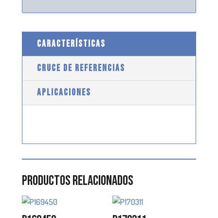
CARACTERÍSTICAS
CRUCE DE REFERENCIAS
APLICACIONES
Productos relacionados