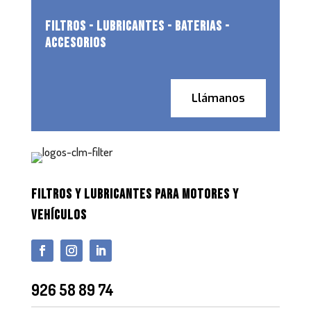
FILTROS - LUBRICANTES - BATERIAS -
ACCESORIOS
Llámanos
FILTROS Y LUBRICANTES PARA MOTORES Y
VEHÍCULOS
926 58 89 74