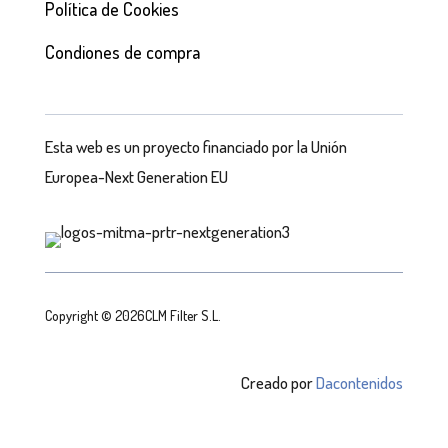
Política de Cookies
Condiones de compra
Esta web es un proyecto financiado por la Unión
Europea-Next Generation EU
Copyright © 2026CLM Filter S.L.
Creado por
Dacontenidos