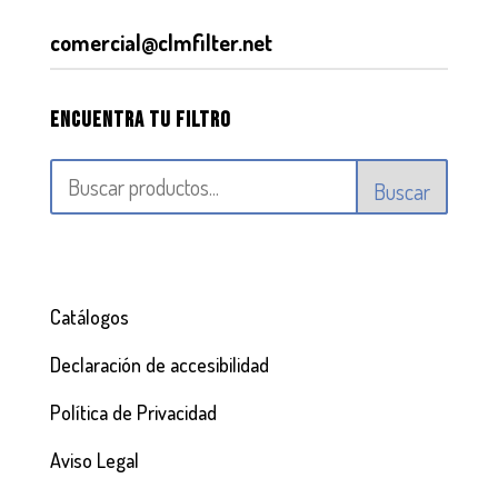
comercial@clmfilter.net
Encuentra tu filtro
Buscar
Catálogos
Declaración de accesibilidad
Política de Privacidad
Aviso Legal