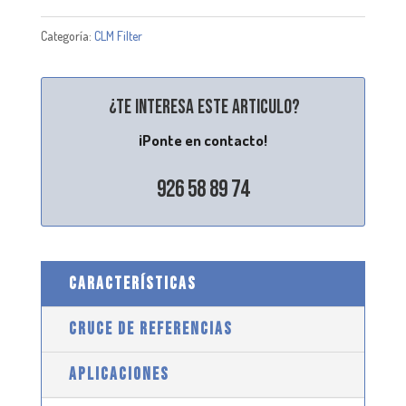
Categoría:
CLM Filter
¿Te interesa este articulo?
¡Ponte en contacto!
926 58 89 74
CARACTERÍSTICAS
CRUCE DE REFERENCIAS
APLICACIONES