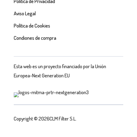
Política de Privacidad
Aviso Legal
Política de Cookies
Condiones de compra
Esta web es un proyecto financiado por la Unión
Europea-Next Generation EU
Copyright © 2026CLM Filter S.L.