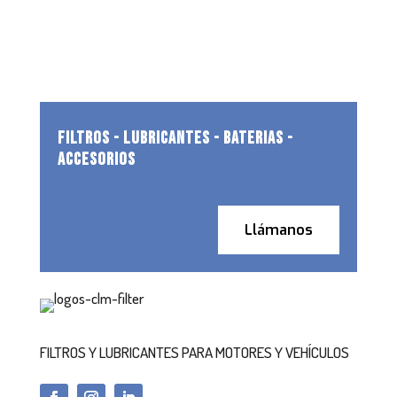
FILTROS - LUBRICANTES - BATERIAS -
ACCESORIOS
Llámanos
FILTROS Y LUBRICANTES PARA MOTORES Y VEHÍCULOS