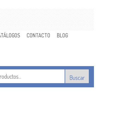
ATÁLOGOS
CONTACTO
BLOG
Buscar