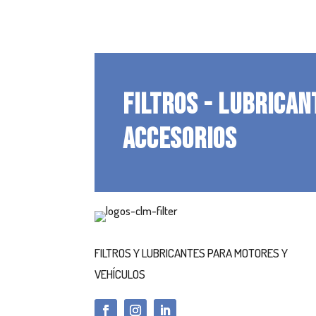
FILTROS - LUBRICAN
ACCESORIOS
FILTROS Y LUBRICANTES PARA MOTORES Y
VEHÍCULOS