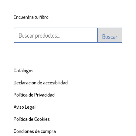
Encuentra tu filtro
Buscar
Catálogos
Declaración de accesibilidad
Política de Privacidad
Aviso Legal
Política de Cookies
Condiones de compra