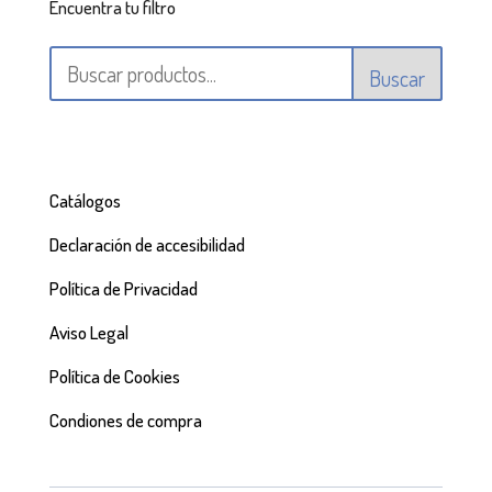
Encuentra tu filtro
Buscar
Catálogos
Declaración de accesibilidad
Política de Privacidad
Aviso Legal
Política de Cookies
Condiones de compra