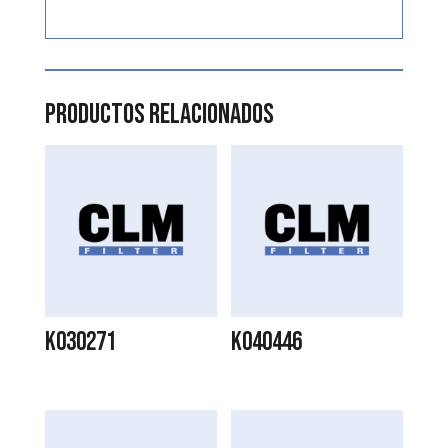
Productos relacionados
K030271
K040446