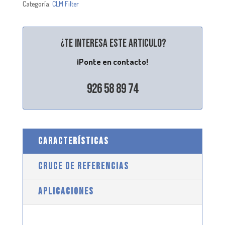
Categoría:
CLM Filter
¿Te interesa este articulo?
¡Ponte en contacto!
926 58 89 74
CARACTERÍSTICAS
CRUCE DE REFERENCIAS
APLICACIONES