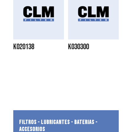
K020138
K030300
FILTROS - LUBRICANTES - BATERIAS -
ACCESORIOS