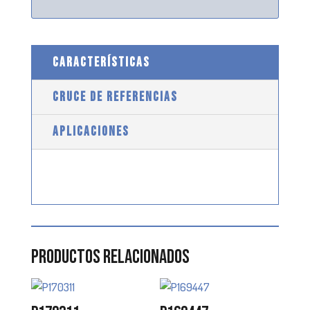
CARACTERÍSTICAS
CRUCE DE REFERENCIAS
APLICACIONES
Productos relacionados