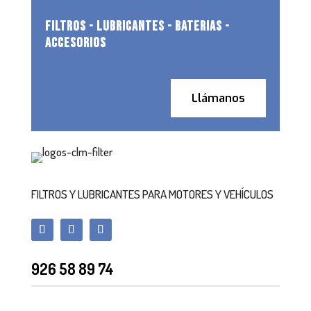
FILTROS - LUBRICANTES - BATERIAS -
ACCESORIOS
Llámanos
FILTROS Y LUBRICANTES PARA MOTORES Y VEHÍCULOS
926 58 89 74