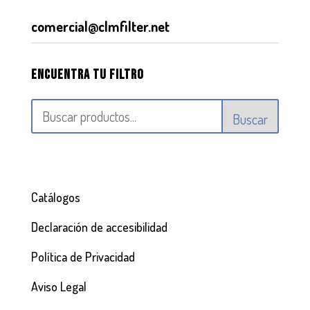
comercial@clmfilter.net
Encuentra tu filtro
Buscar
Catálogos
Declaración de accesibilidad
Política de Privacidad
Aviso Legal