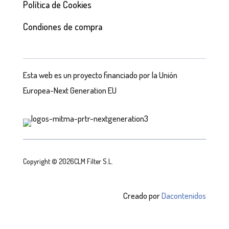
Política de Cookies
Condiones de compra
Esta web es un proyecto financiado por la Unión
Europea-Next Generation EU
Copyright © 2026CLM Filter S.L.
Creado por
Dacontenidos