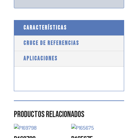
CARACTERÍSTICAS
CRUCE DE REFERENCIAS
APLICACIONES
Productos relacionados