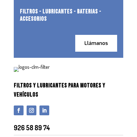
FILTROS - LUBRICANTES - BATERIAS -
ACCESORIOS
Llámanos
FILTROS Y LUBRICANTES PARA MOTORES Y
VEHÍCULOS
926 58 89 74