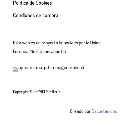
Política de Cookies
Condiones de compra
Esta web es un proyecto financiado por la Unión
Europea-Next Generation EU
Copyright © 2026CLM Filter S.L.
Creado por
Dacontenidos