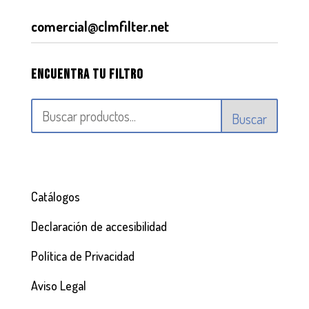
comercial@clmfilter.net
Encuentra tu filtro
Buscar
Catálogos
Declaración de accesibilidad
Política de Privacidad
Aviso Legal