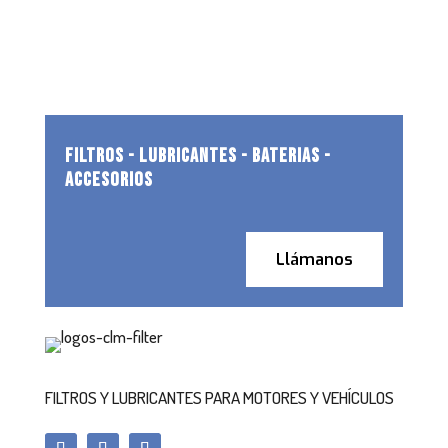
FILTROS - LUBRICANTES - BATERIAS -
ACCESORIOS
Llámanos
FILTROS Y LUBRICANTES PARA MOTORES Y VEHÍCULOS