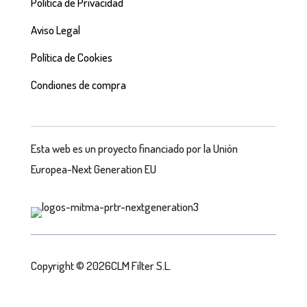
Política de Privacidad
Aviso Legal
Política de Cookies
Condiones de compra
Esta web es un proyecto financiado por la Unión
Europea-Next Generation EU
Copyright © 2026CLM Filter S.L.