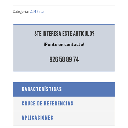
Categoría:
CLM Filter
¿Te interesa este articulo?
¡Ponte en contacto!
926 58 89 74
CARACTERÍSTICAS
CRUCE DE REFERENCIAS
APLICACIONES