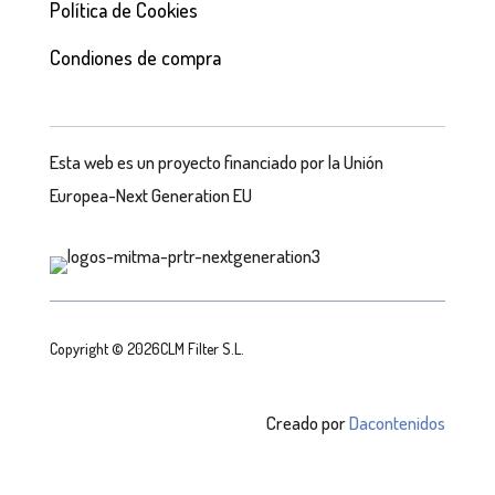
Política de Cookies
Condiones de compra
Esta web es un proyecto financiado por la Unión
Europea-Next Generation EU
Copyright © 2026CLM Filter S.L.
Creado por
Dacontenidos