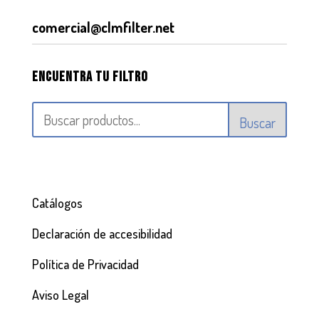
comercial@clmfilter.net
Encuentra tu filtro
Buscar
Catálogos
Declaración de accesibilidad
Política de Privacidad
Aviso Legal