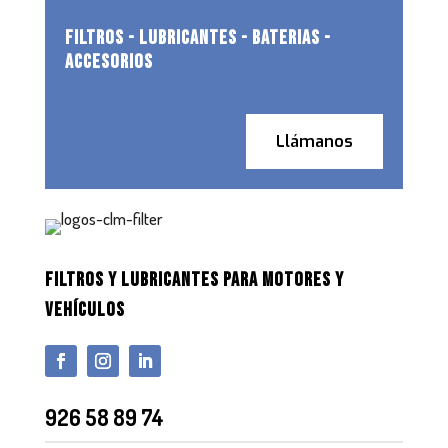
FILTROS - LUBRICANTES - BATERIAS -
ACCESORIOS
Llámanos
FILTROS Y LUBRICANTES PARA MOTORES Y
VEHÍCULOS
926 58 89 74