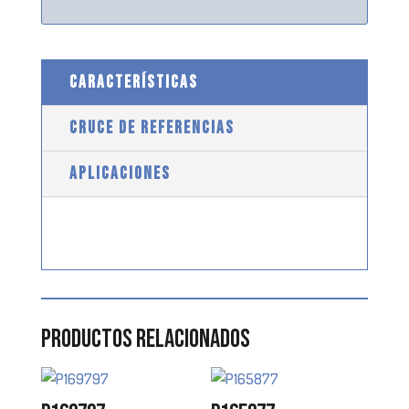
CARACTERÍSTICAS
CRUCE DE REFERENCIAS
APLICACIONES
Productos relacionados