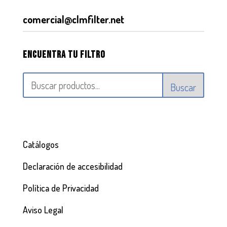
comercial@clmfilter.net
Encuentra tu filtro
Buscar
Catálogos
Declaración de accesibilidad
Política de Privacidad
Aviso Legal