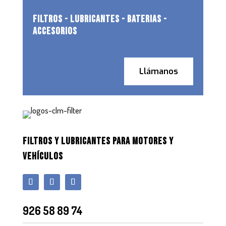
FILTROS - LUBRICANTES - BATERIAS -
ACCESORIOS
Llámanos
FILTROS Y LUBRICANTES PARA MOTORES Y
VEHÍCULOS
926 58 89 74