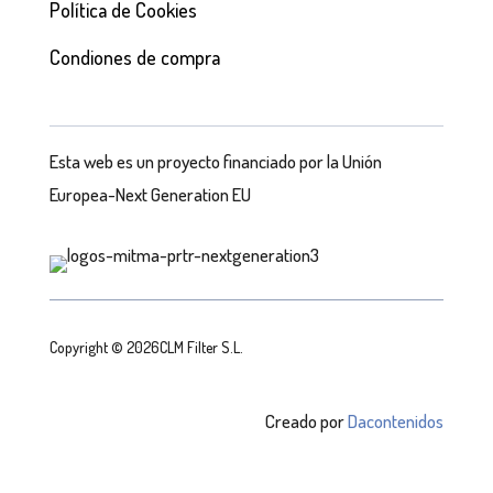
Política de Cookies
Condiones de compra
Esta web es un proyecto financiado por la Unión
Europea-Next Generation EU
Copyright © 2026CLM Filter S.L.
Creado por
Dacontenidos