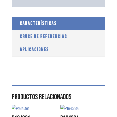
CARACTERÍSTICAS
CRUCE DE REFERENCIAS
APLICACIONES
Productos relacionados