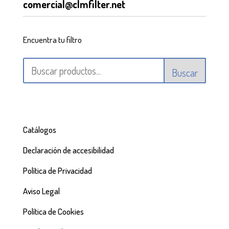
comercial@clmfilter.net
Encuentra tu filtro
Buscar
Catálogos
Declaración de accesibilidad
Política de Privacidad
Aviso Legal
Política de Cookies