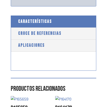
CARACTERÍSTICAS
CRUCE DE REFERENCIAS
APLICACIONES
Productos relacionados