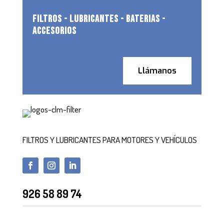
FILTROS - LUBRICANTES - BATERIAS -
ACCESORIOS
Llámanos
FILTROS Y LUBRICANTES PARA MOTORES Y VEHÍCULOS
926 58 89 74