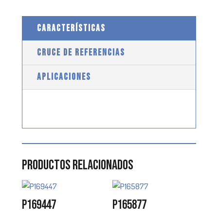
CARACTERÍSTICAS
CRUCE DE REFERENCIAS
APLICACIONES
Productos relacionados
P169447
P165877