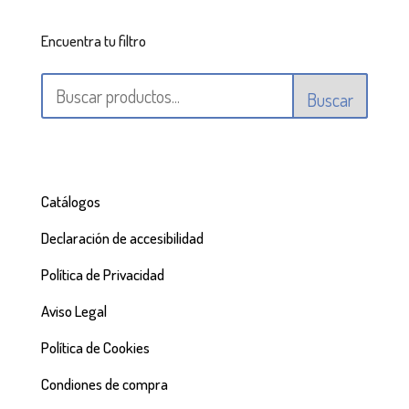
Encuentra tu filtro
Buscar
Catálogos
Declaración de accesibilidad
Política de Privacidad
Aviso Legal
Política de Cookies
Condiones de compra