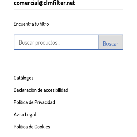
comercial@clmfilter.net
Encuentra tu filtro
Buscar
Catálogos
Declaración de accesibilidad
Política de Privacidad
Aviso Legal
Política de Cookies