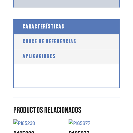
CARACTERÍSTICAS
CRUCE DE REFERENCIAS
APLICACIONES
Productos relacionados