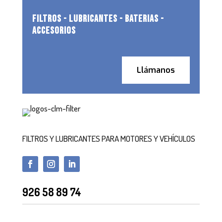
FILTROS - LUBRICANTES - BATERIAS -
ACCESORIOS
Llámanos
FILTROS Y LUBRICANTES PARA MOTORES Y VEHÍCULOS
926 58 89 74