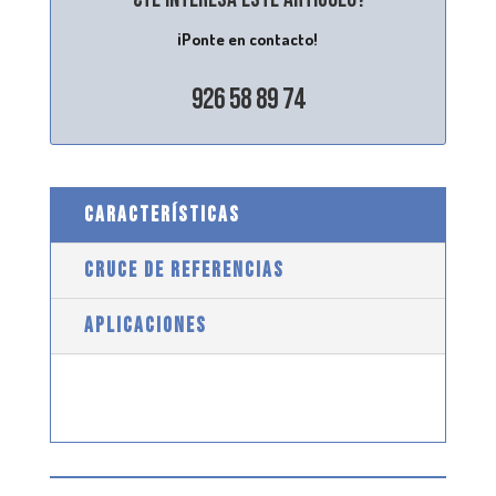
¡Ponte en contacto!
926 58 89 74
CARACTERÍSTICAS
CRUCE DE REFERENCIAS
APLICACIONES