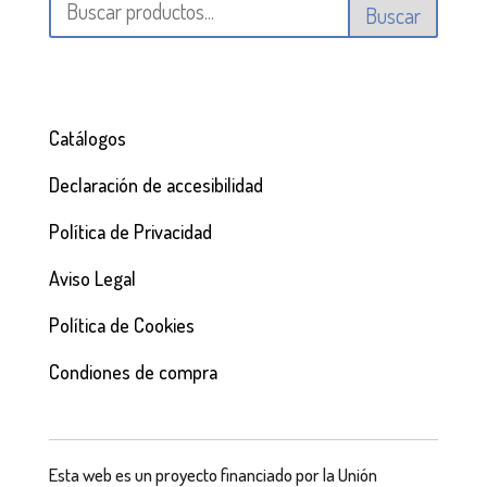
Buscar
Catálogos
Declaración de accesibilidad
Política de Privacidad
Aviso Legal
Política de Cookies
Condiones de compra
Esta web es un proyecto financiado por la Unión