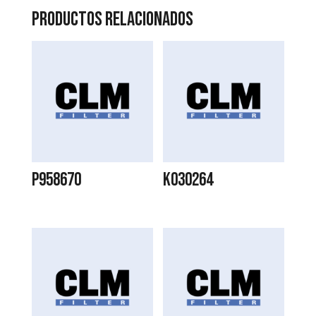
Productos relacionados
P958670
K030264